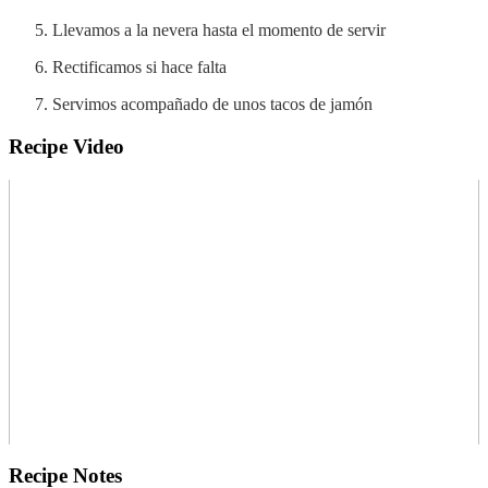
Llevamos a la nevera hasta el momento de servir
Rectificamos si hace falta
Servimos acompañado de unos tacos de jamón
Recipe Video
Recipe Notes