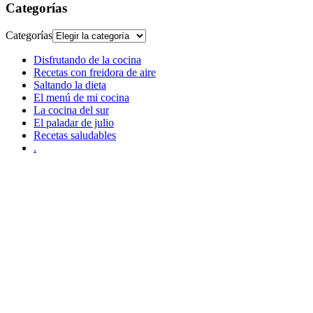
Categorías
Categorías
Disfrutando de la cocina
Recetas con freidora de aire
Saltando la dieta
El menú de mi cocina
La cocina del sur
El paladar de julio
Recetas saludables
.