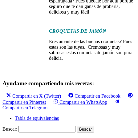
esparragada? Pues quédate por aquí porque
seguro que te dan ganas de probarla,
deliciosa y muy fácil
CROQUETAS DE JAMÓN
Eres amante de las buenas croquetas? Pues
estas son las tuyas.. Cremosas y muy
sabrosas estas croquetas de jamón son pura
delicia.
Ayudame compartiendo mis recetas:
Compartir en X (Twitter)
Compartir en Facebook
Compartir en Pinterest
Compartir en WhatsApp
Compartir en Telegram
Tabla de equivalencias
Buscar: