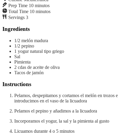
Prep Time
10
minutos
Total Time
10
minutos
Servings
3
Ingredients
1/2
melón madura
1/2
pepino
1
yogur natural
tipo griego
Sal
Pimienta
2
cdas
de aceite de oliva
Tacos de jamón
Instructions
Pelamos, despepitamos y cortamos el melón en trozos e
introducimos en el vaso de la licuadora
Pelamos el pepino y añadimos a la licuadora
Incorporamos el yogur, la sal y la pimienta al gusto
Licuamos durante 4 o 5 minutos