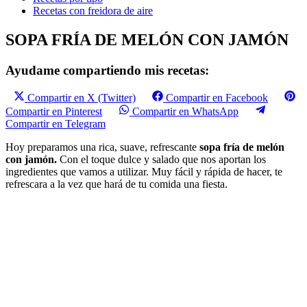
Recetas con freidora de aire
SOPA FRÍA DE MELÓN CON JAMÓN
Ayudame compartiendo mis recetas:
Compartir en X (Twitter)
Compartir en Facebook
Compartir en Pinterest
Compartir en WhatsApp
Compartir en Telegram
Hoy preparamos una rica, suave, refrescante
sopa fría de melón
con jamón.
Con el toque dulce y salado que nos aportan los
ingredientes que vamos a utilizar. Muy fácil y rápida de hacer, te
refrescara a la vez que hará de tu comida una fiesta.