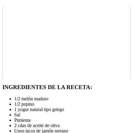
INGREDIENTES DE LA RECETA:
1/2 melón maduro
1/2 pepino
1 yogur natural tipo griego
Sal
Pimienta
2 cdas de aceite de oliva
Unos tacos de jamón serrano