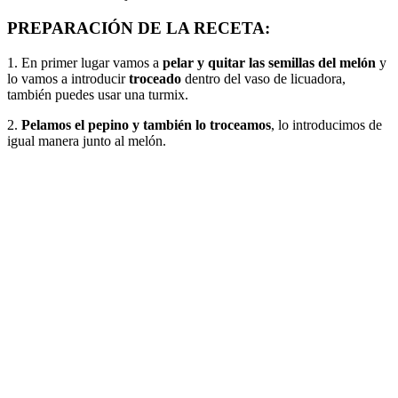
PREPARACIÓN DE LA RECETA:
1. En primer lugar vamos a
pelar y quitar las semillas del melón
y
lo vamos a introducir
troceado
dentro del vaso de licuadora,
también puedes usar una turmix.
2.
Pelamos el pepino y también lo troceamos
, lo introducimos de
igual manera junto al melón.