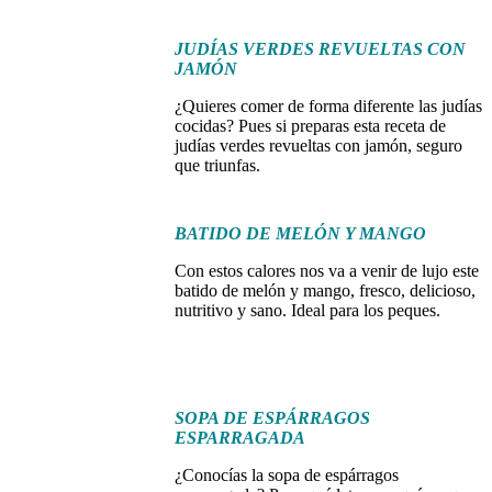
JUDÍAS VERDES REVUELTAS CON
JAMÓN
¿Quieres comer de forma diferente las judías
cocidas? Pues si preparas esta receta de
judías verdes revueltas con jamón, seguro
que triunfas.
BATIDO DE MELÓN Y MANGO
Con estos calores nos va a venir de lujo este
batido de melón y mango, fresco, delicioso,
nutritivo y sano. Ideal para los peques.
SOPA DE ESPÁRRAGOS
ESPARRAGADA
¿Conocías la sopa de espárragos