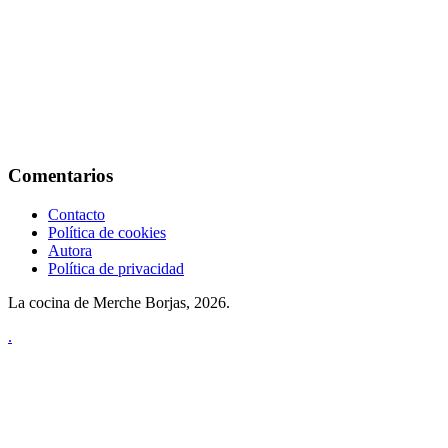
Comentarios
Contacto
Política de cookies
Autora
Política de privacidad
La cocina de Merche Borjas, 2026.
.