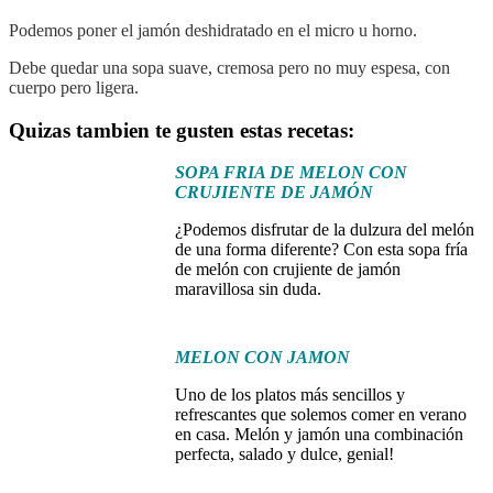
Podemos poner el jamón deshidratado en el micro u horno.
Debe quedar una sopa suave, cremosa pero no muy espesa, con
cuerpo pero ligera.
Quizas tambien te gusten estas recetas:
SOPA FRIA DE MELON CON
CRUJIENTE DE JAMÓN
¿Podemos disfrutar de la dulzura del melón
de una forma diferente? Con esta sopa fría
de melón con crujiente de jamón
maravillosa sin duda.
MELON CON JAMON
Uno de los platos más sencillos y
refrescantes que solemos comer en verano
en casa. Melón y jamón una combinación
perfecta, salado y dulce, genial!