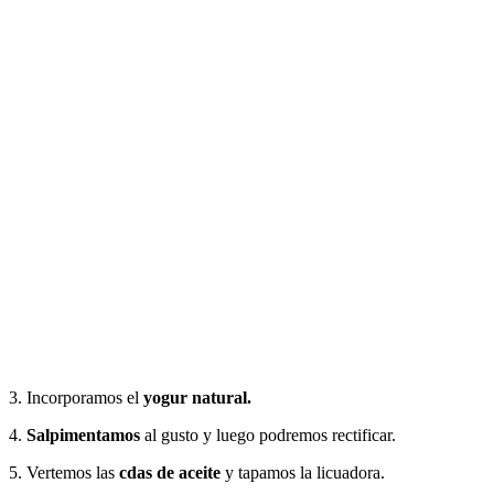
3. Incorporamos el
yogur natural.
4.
Salpimentamos
al gusto y luego podremos rectificar.
5. Vertemos las
cdas de aceite
y tapamos la licuadora.