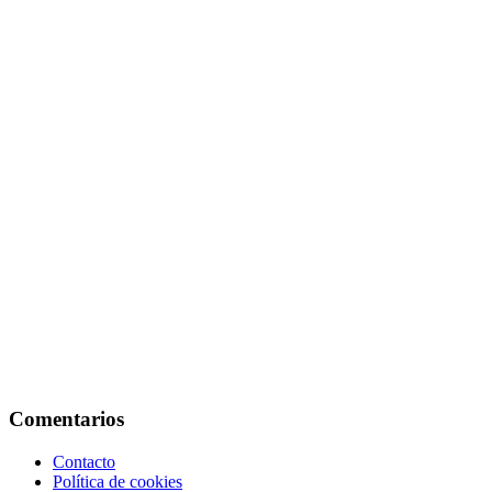
Comentarios
Contacto
Política de cookies