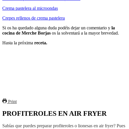
Crema pastelera al microondas
Crepes rellenos de crema pastelera
Si os ha quedado alguna duda podéis dejar un comentario y
la
cocina de Merche Borjas
os la solventará a la mayor brevedad.
Hasta la próxima
receta.
Print
PROFITEROLES EN AIR FRYER
Sabías que puedes preparar profiteroles o lionesas en air fryer? Pues