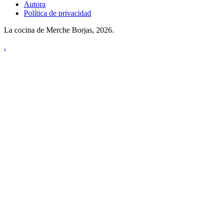
Autora
Política de privacidad
La cocina de Merche Borjas, 2026.
.