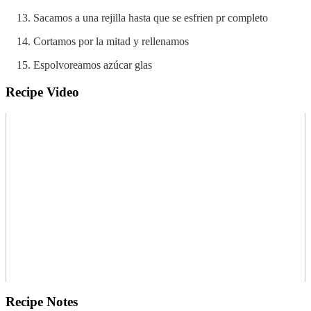
Sacamos a una rejilla hasta que se esfrien pr completo
Cortamos por la mitad y rellenamos
Espolvoreamos azúcar glas
Recipe Video
Recipe Notes