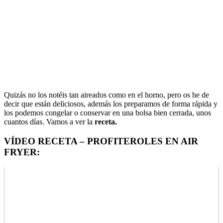
Quizás no los notéis tan aireados como en el horno, pero os he de
decir que están deliciosos, además los preparamos de forma rápida y
los podemos congelar o conservar en una bolsa bien cerrada, unos
cuantos días. Vamos a ver la
receta.
VÍDEO RECETA – PROFITEROLES EN AIR
FRYER: