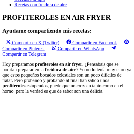
Recetas con freidora de aire
PROFITEROLES EN AIR FRYER
Ayudame compartiendo mis recetas:
Compartir en X (Twitter)
Compartir en Facebook
Compartir en Pinterest
Compartir en WhatsApp
Compartir en Telegram
Hoy preparamos
profiteroles en air fryer
. ¿Pensabais que se
podrían preparar en la
freidora de aire
? Yo no lo tenía muy claro ya
que estos pequeños bocados celestiales son un poco difíciles de
tratar. Pero probando y probando al final han salido unos
profiteroles
estupendos, puede que no crezcan tanto como en el
horno, pero la verdad es que de sabor son una delicia.