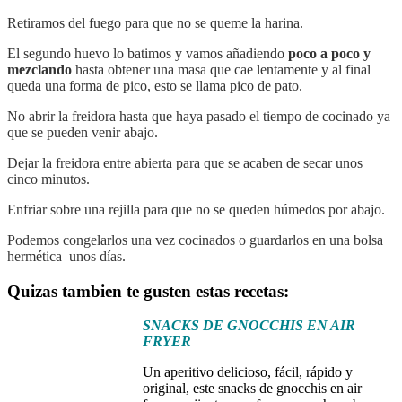
Retiramos del fuego para que no se queme la harina.
El segundo huevo lo batimos y vamos añadiendo
poco a poco y
mezclando
hasta obtener una masa que cae lentamente y al final
queda una forma de pico, esto se llama pico de pato.
No abrir la freidora hasta que haya pasado el tiempo de cocinado ya
que se pueden venir abajo.
Dejar la freidora entre abierta para que se acaben de secar unos
cinco minutos.
Enfriar sobre una rejilla para que no se queden húmedos por abajo.
Podemos congelarlos una vez cocinados o guardarlos en una bolsa
hermética unos días.
Quizas tambien te gusten estas recetas:
SNACKS DE GNOCCHIS EN AIR
FRYER
Un aperitivo delicioso, fácil, rápido y
original, este snacks de gnocchis en air