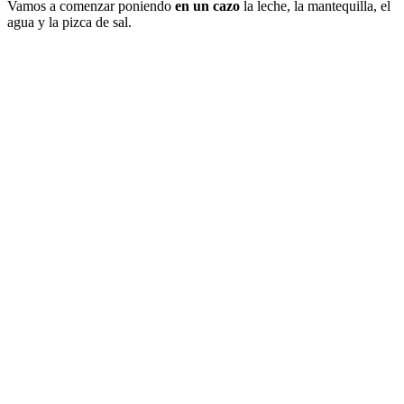
Vamos a comenzar poniendo
en un cazo
la leche, la mantequilla, el
agua y la pizca de sal.