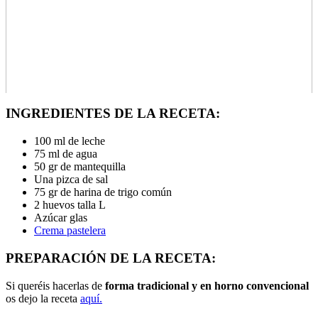
INGREDIENTES DE LA RECETA:
100 ml de leche
75 ml de agua
50 gr de mantequilla
Una pizca de sal
75 gr de harina de trigo común
2 huevos talla L
Azúcar glas
Crema pastelera
PREPARACIÓN DE LA RECETA:
Si queréis hacerlas de
forma tradicional y en horno convencional
os dejo la receta
aquí.