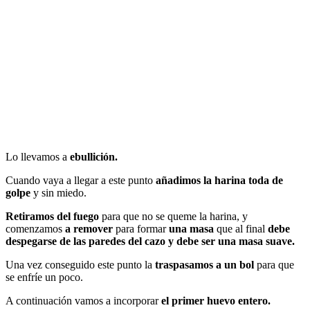
Lo llevamos a
ebullición.
Cuando vaya a llegar a este punto
añadimos la harina toda de
golpe
y sin miedo.
Retiramos del fuego
para que no se queme la harina, y
comenzamos
a remover
para formar
una masa
que al final
debe
despegarse de las paredes del cazo y debe ser una masa suave.
Una vez conseguido este punto la
traspasamos a un bol
para que
se enfríe un poco.
A continuación vamos a incorporar
el primer huevo entero.