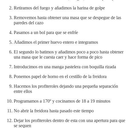
Retiramos del fuego y añadimos la harina de golpe
Removemos hasta obtener una masa que se despegue de las
paredes del cazo
Pasamos a un bol para que se enfríe
Añadimos el primer huevo entero e integramos
El segundo lo batimos y añadimos poco a poco hasta obtener
una masa que le cuesta caer y hace forma de pico
Introducimos en una manga pastelera con boquilla rizada
Ponemos papel de horno en el cestillo de la freidora
Hacemos los profiteroles dejando una pequeña separación
entre ellos
Programamos a 170º y cocinamos de 18 a 19 minutos
No abrir la freidora hasta pasado este tiempo
Dejar los profiteroles dentro de esta con una apertura para que
se sequen