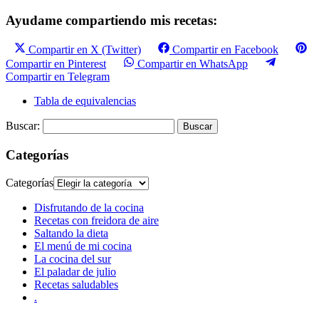
Ayudame compartiendo mis recetas:
Compartir en X (Twitter)
Compartir en Facebook
Compartir en Pinterest
Compartir en WhatsApp
Compartir en Telegram
Tabla de equivalencias
Buscar:
Categorías
Categorías
Disfrutando de la cocina
Recetas con freidora de aire
Saltando la dieta
El menú de mi cocina
La cocina del sur
El paladar de julio
Recetas saludables
.