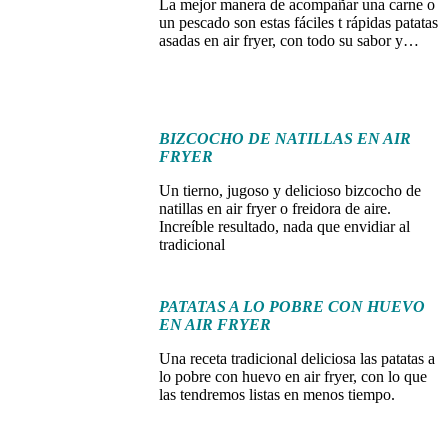
La mejor manera de acompañar una carne o
un pescado son estas fáciles t rápidas patatas
asadas en air fryer, con todo su sabor y…
BIZCOCHO DE NATILLAS EN AIR
FRYER
Un tierno, jugoso y delicioso bizcocho de
natillas en air fryer o freidora de aire.
Increíble resultado, nada que envidiar al
tradicional
PATATAS A LO POBRE CON HUEVO
EN AIR FRYER
Una receta tradicional deliciosa las patatas a
lo pobre con huevo en air fryer, con lo que
las tendremos listas en menos tiempo.