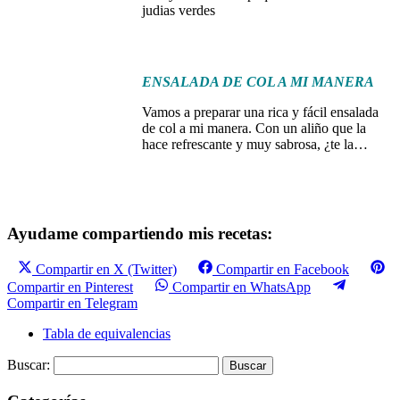
judias verdes
ENSALADA DE COL A MI MANERA
Vamos a preparar una rica y fácil ensalada
de col a mi manera. Con un aliño que la
hace refrescante y muy sabrosa, ¿te la…
Ayudame compartiendo mis recetas:
Compartir en X (Twitter)
Compartir en Facebook
Compartir en Pinterest
Compartir en WhatsApp
Compartir en Telegram
Tabla de equivalencias
Buscar: