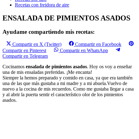
Recetas con freidora de aire
ENSALADA DE PIMIENTOS ASADOS
Ayudame compartiendo mis recetas:
Compartir en X (Twitter)
Compartir en Facebook
Compartir en Pinterest
Compartir en WhatsApp
Compartir en Telegram
Cocinamos
ensalada de pimientos asados
. Hoy os voy a enseñar
una de mis ensaladas preferidas. ¡Me encanta!
Siempre la hemos preparado y comido en casa, ya que era también
una de las que más gustaba a mi madre y a mi abuela.Vuelvo de
nuevo a la cocina de mis recuerdos. Como me gustaba llegar a casa
y al abrir la puerta sentir el característico olor de los pimientos
asados.