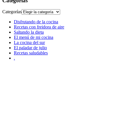
Categorías
Categorías
Disfrutando de la cocina
Recetas con freidora de aire
Saltando la dieta
El menú de mi cocina
La cocina del sur
El paladar de julio
Recetas saludables
.