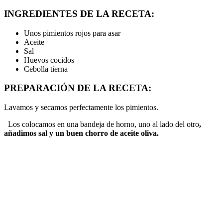
INGREDIENTES DE LA RECETA:
Unos pimientos rojos para asar
Aceite
Sal
Huevos cocidos
Cebolla tierna
PREPARACIÓN DE LA RECETA:
Lavamos y secamos perfectamente los pimientos.
Los colocamos en una bandeja de horno, uno al lado del otro
,
añadimos sal y un buen chorro de aceite oliva.