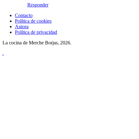
Responder
Contacto
Política de cookies
Autora
Política de privacidad
La cocina de Merche Borjas, 2026.
.