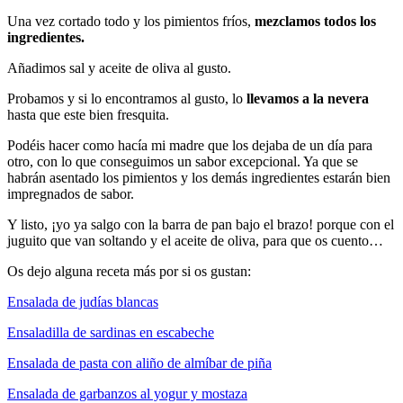
Una vez cortado todo y los pimientos fríos,
mezclamos todos los
ingredientes.
Añadimos sal y aceite de oliva al gusto.
Probamos y si lo encontramos al gusto, lo
llevamos a la nevera
hasta que este bien fresquita.
Podéis hacer como hacía mi madre que los dejaba de un día para
otro, con lo que conseguimos un sabor excepcional. Ya que se
habrán asentado los pimientos y los demás ingredientes estarán bien
impregnados de sabor.
Y listo, ¡yo ya salgo con la barra de pan bajo el brazo! porque con el
juguito que van soltando y el aceite de oliva, para que os cuento…
Os dejo alguna receta más por si os gustan:
Ensalada de judías blancas
Ensaladilla de sardinas en escabeche
Ensalada de pasta con aliño de almíbar de piña
Ensalada de garbanzos al yogur y mostaza