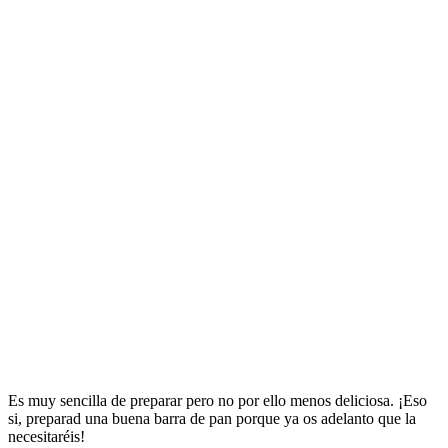
Es muy sencilla de preparar pero no por ello menos deliciosa. ¡Eso
si, preparad una buena barra de pan porque ya os adelanto que la
necesitaréis!