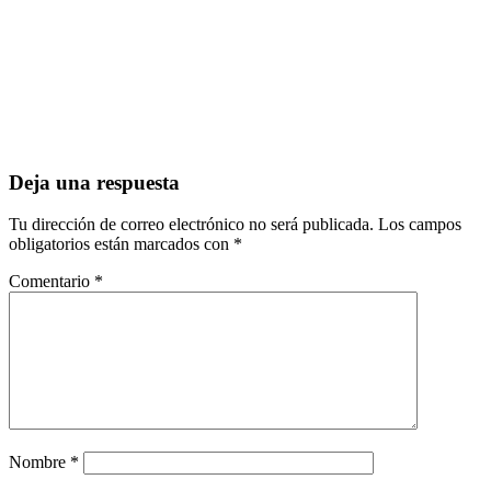
Deja una respuesta
Tu dirección de correo electrónico no será publicada.
Los campos
obligatorios están marcados con
*
Comentario
*
Nombre
*