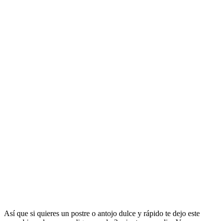
Así que si quieres un postre o antojo dulce y rápido te dejo este