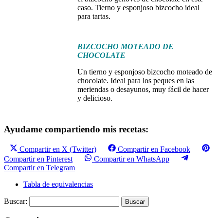
caso. Tierno y esponjoso bizcocho ideal
para tartas.
BIZCOCHO MOTEADO DE
CHOCOLATE
Un tierno y esponjoso bizcocho moteado de
chocolate. Ideal para los peques en las
meriendas o desayunos, muy fácil de hacer
y delicioso.
Ayudame compartiendo mis recetas:
Compartir en X (Twitter)
Compartir en Facebook
Compartir en Pinterest
Compartir en WhatsApp
Compartir en Telegram
Tabla de equivalencias
Buscar: