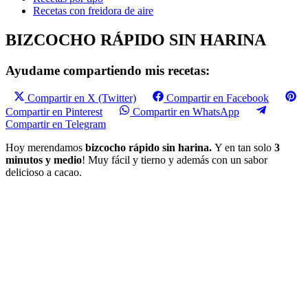
Recetas con freidora de aire
BIZCOCHO RÁPIDO SIN HARINA
Ayudame compartiendo mis recetas:
Compartir en X (Twitter)
Compartir en Facebook
Compartir en Pinterest
Compartir en WhatsApp
Compartir en Telegram
Hoy merendamos
bizcocho rápido sin harina.
Y en tan solo
3
minutos y medio
! Muy fácil y tierno y además con un sabor
delicioso a cacao.