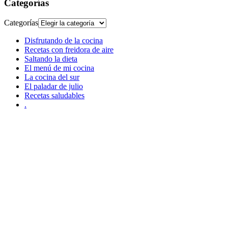
Categorías
Categorías
Disfrutando de la cocina
Recetas con freidora de aire
Saltando la dieta
El menú de mi cocina
La cocina del sur
El paladar de julio
Recetas saludables
.