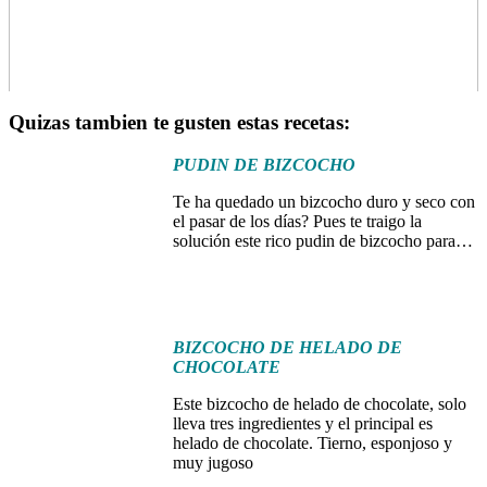
Quizas tambien te gusten estas recetas:
PUDIN DE BIZCOCHO
Te ha quedado un bizcocho duro y seco con
el pasar de los días? Pues te traigo la
solución este rico pudin de bizcocho para…
BIZCOCHO DE HELADO DE
CHOCOLATE
Este bizcocho de helado de chocolate, solo
lleva tres ingredientes y el principal es
helado de chocolate. Tierno, esponjoso y
muy jugoso