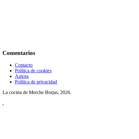
Comentarios
Contacto
Política de cookies
Autora
Política de privacidad
La cocina de Merche Borjas, 2026.
.