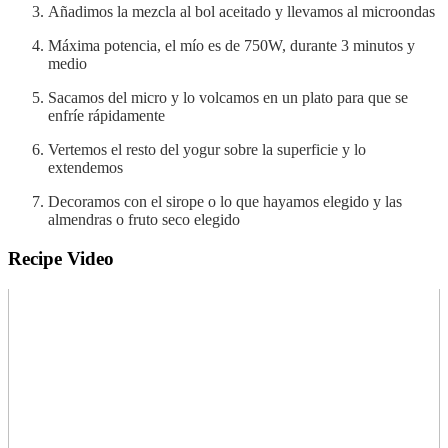
Añadimos la mezcla al bol aceitado y llevamos al microondas
Máxima potencia, el mío es de 750W, durante 3 minutos y
medio
Sacamos del micro y lo volcamos en un plato para que se
enfríe rápidamente
Vertemos el resto del yogur sobre la superficie y lo
extendemos
Decoramos con el sirope o lo que hayamos elegido y las
almendras o fruto seco elegido
Recipe Video