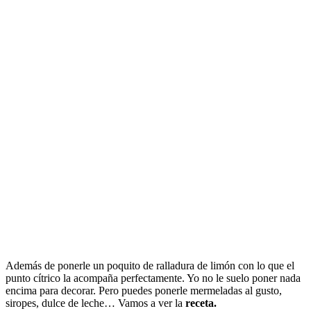
Además de ponerle un poquito de ralladura de limón con lo que el
punto cítrico la acompaña perfectamente. Yo no le suelo poner nada
encima para decorar. Pero puedes ponerle mermeladas al gusto,
siropes, dulce de leche… Vamos a ver la
receta.