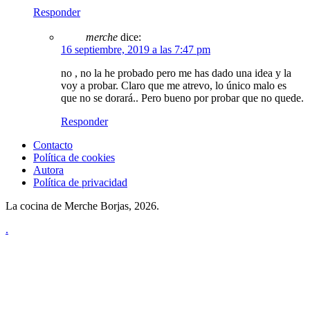
Responder
merche
dice:
16 septiembre, 2019 a las 7:47 pm
no , no la he probado pero me has dado una idea y la
voy a probar. Claro que me atrevo, lo único malo es
que no se dorará.. Pero bueno por probar que no quede.
Responder
Contacto
Política de cookies
Autora
Política de privacidad
La cocina de Merche Borjas, 2026.
.