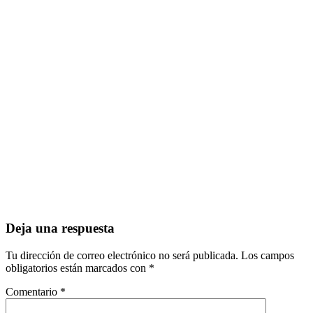
Deja una respuesta
Tu dirección de correo electrónico no será publicada.
Los campos
obligatorios están marcados con
*
Comentario
*