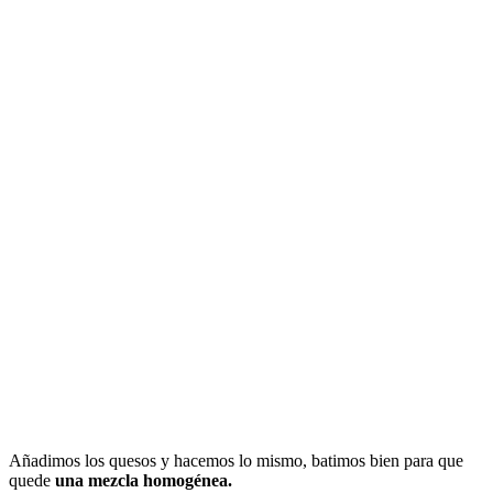
Añadimos los quesos y hacemos lo mismo, batimos bien para que
quede
una mezcla homogénea.