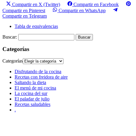
Compartir en X (Twitter)
Compartir en Facebook
Compartir en Pinterest
Compartir en WhatsApp
Compartir en Telegram
Tabla de equivalencias
Buscar:
Categorías
Categorías
Disfrutando de la cocina
Recetas con freidora de aire
Saltando la dieta
El menú de mi cocina
La cocina del sur
El paladar de julio
Recetas saludables
.