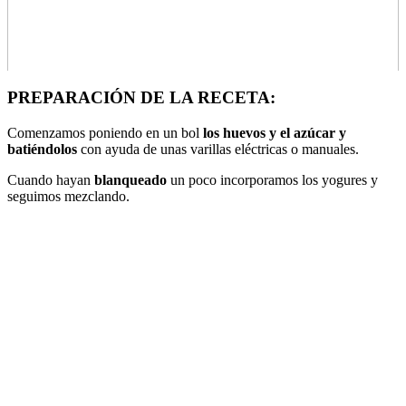
PREPARACIÓN DE LA RECETA:
Comenzamos poniendo en un bol
los huevos y el azúcar y
batiéndolos
con ayuda de unas varillas eléctricas o manuales.
Cuando hayan
blanqueado
un poco incorporamos los yogures y
seguimos mezclando.