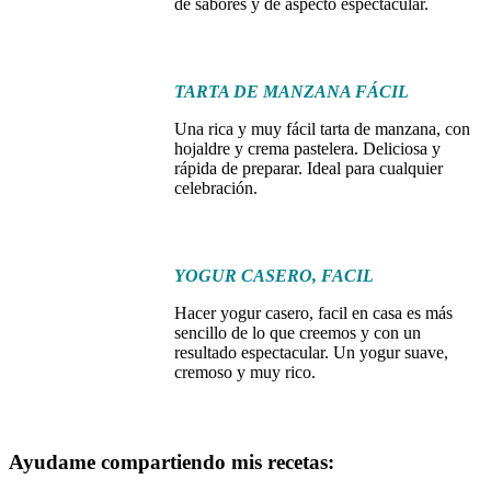
de sabores y de aspecto espectacular.
TARTA DE MANZANA FÁCIL
Una rica y muy fácil tarta de manzana, con
hojaldre y crema pastelera. Deliciosa y
rápida de preparar. Ideal para cualquier
celebración.
YOGUR CASERO, FACIL
Hacer yogur casero, facil en casa es más
sencillo de lo que creemos y con un
resultado espectacular. Un yogur suave,
cremoso y muy rico.
Ayudame compartiendo mis recetas: