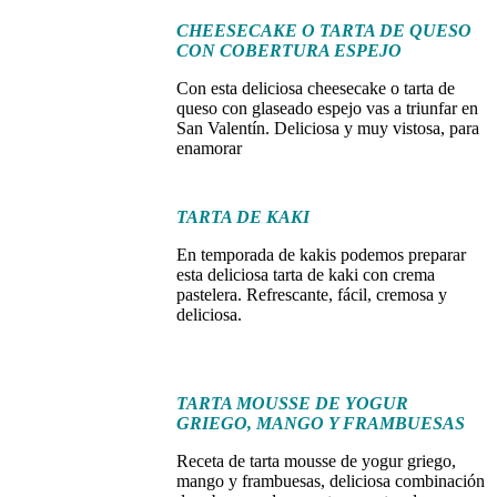
CHEESECAKE O TARTA DE QUESO
CON COBERTURA ESPEJO
Con esta deliciosa cheesecake o tarta de
queso con glaseado espejo vas a triunfar en
San Valentín. Deliciosa y muy vistosa, para
enamorar
TARTA DE KAKI
En temporada de kakis podemos preparar
esta deliciosa tarta de kaki con crema
pastelera. Refrescante, fácil, cremosa y
deliciosa.
TARTA MOUSSE DE YOGUR
GRIEGO, MANGO Y FRAMBUESAS
Receta de tarta mousse de yogur griego,
mango y frambuesas, deliciosa combinación