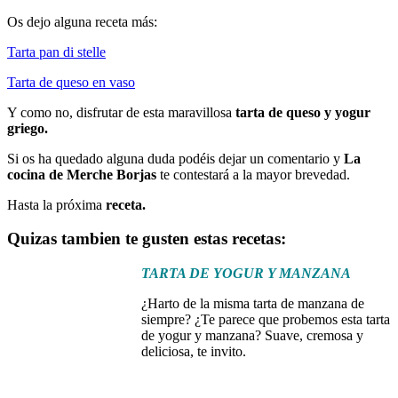
Os dejo alguna receta más:
Tarta pan di stelle
Tarta de queso en vaso
Y como no, disfrutar de esta maravillosa
tarta de queso y yogur
griego.
Si os ha quedado alguna duda podéis dejar un comentario y
La
cocina de Merche Borjas
te contestará a la mayor brevedad.
Hasta la próxima
receta.
Quizas tambien te gusten estas recetas:
TARTA DE YOGUR Y MANZANA
¿Harto de la misma tarta de manzana de
siempre? ¿Te parece que probemos esta tarta
de yogur y manzana? Suave, cremosa y
deliciosa, te invito.