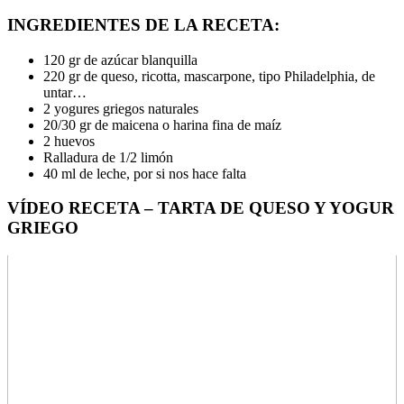
INGREDIENTES DE LA RECETA:
120 gr de azúcar blanquilla
220 gr de queso, ricotta, mascarpone, tipo Philadelphia, de
untar…
2 yogures griegos naturales
20/30 gr de maicena o harina fina de maíz
2 huevos
Ralladura de 1/2 limón
40 ml de leche, por si nos hace falta
VÍDEO RECETA – TARTA DE QUESO Y YOGUR
GRIEGO