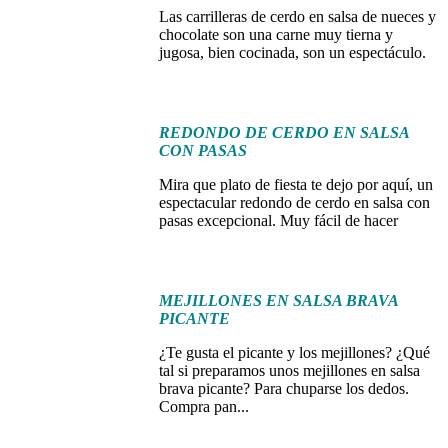
Las carrilleras de cerdo en salsa de nueces y
chocolate son una carne muy tierna y
jugosa, bien cocinada, son un espectáculo.
REDONDO DE CERDO EN SALSA
CON PASAS
Mira que plato de fiesta te dejo por aquí, un
espectacular redondo de cerdo en salsa con
pasas excepcional. Muy fácil de hacer
MEJILLONES EN SALSA BRAVA
PICANTE
¿Te gusta el picante y los mejillones? ¿Qué
tal si preparamos unos mejillones en salsa
brava picante? Para chuparse los dedos.
Compra pan...