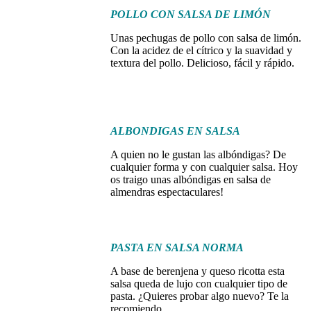
POLLO CON SALSA DE LIMÓN
Unas pechugas de pollo con salsa de limón.
Con la acidez de el cítrico y la suavidad y
textura del pollo. Delicioso, fácil y rápido.
ALBONDIGAS EN SALSA
A quien no le gustan las albóndigas? De
cualquier forma y con cualquier salsa. Hoy
os traigo unas albóndigas en salsa de
almendras espectaculares!
PASTA EN SALSA NORMA
A base de berenjena y queso ricotta esta
salsa queda de lujo con cualquier tipo de
pasta. ¿Quieres probar algo nuevo? Te la
recomiendo.