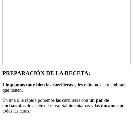
PREPARACIÓN DE LA RECETA:
Limpiamos muy bien las carrilleras
y les retiramos la membrana
que tienen.
En una olla rápida ponemos las carrilleras con
un par de
cucharadas
de aceite de oliva. Salpimentamos y las
doramos
por
todas las caras.