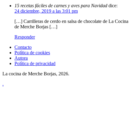
15 recetas fáciles de carnes y aves para Navidad
dice:
24 diciembre, 2019 a las 3:01 pm
[…] Carrilleras de cerdo en salsa de chocolate de La Cocina
de Merche Borjas […]
Responder
Contacto
Política de cookies
Autora
Política de privacidad
La cocina de Merche Borjas, 2026.
.