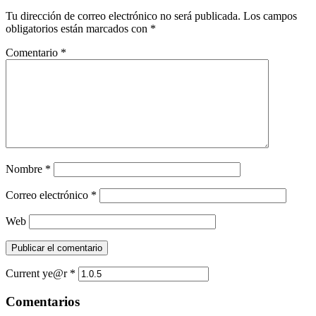
Tu dirección de correo electrónico no será publicada.
Los campos
obligatorios están marcados con
*
Comentario
*
Nombre
*
Correo electrónico
*
Web
Current ye@r
*
Comentarios