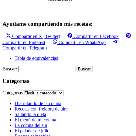
Ayudame compartiendo mis recetas:
Compartir en X (Twitter)
Compartir en Facebook
Compartir en Pinterest
Compartir en WhatsApp
Compartir en Telegram
Tabla de equivalencias
Buscar:
Categorías
Categorías
Disfrutando de la cocina
Recetas con freidora de aire
Saltando la dieta
El menú de mi cocina
La cocina del sur
El paladar de julio