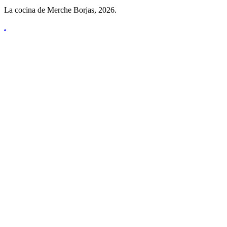
La cocina de Merche Borjas, 2026.
.