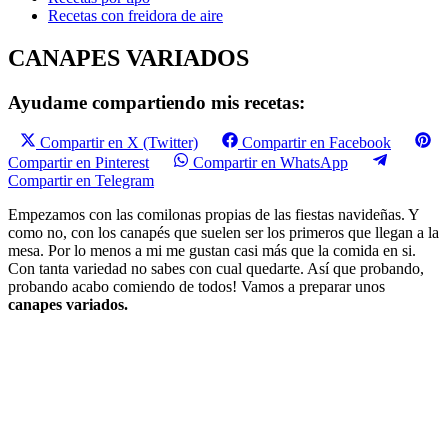
Recetas con freidora de aire
CANAPES VARIADOS
Ayudame compartiendo mis recetas:
Compartir en X (Twitter)
Compartir en Facebook
Compartir en Pinterest
Compartir en WhatsApp
Compartir en Telegram
Empezamos con las comilonas propias de las fiestas navideñas. Y
como no, con los canapés que suelen ser los primeros que llegan a la
mesa. Por lo menos a mi me gustan casi más que la comida en si.
Con tanta variedad no sabes con cual quedarte. Así que probando,
probando acabo comiendo de todos! Vamos a preparar unos
canapes variados.