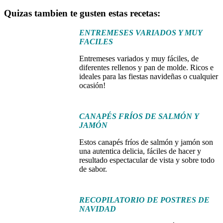
Quizas tambien te gusten estas recetas:
ENTREMESES VARIADOS Y MUY
FACILES
Entremeses variados y muy fáciles, de
diferentes rellenos y pan de molde. Ricos e
ideales para las fiestas navideñas o cualquier
ocasión!
CANAPÉS FRÍOS DE SALMÓN Y
JAMÓN
Estos canapés fríos de salmón y jamón son
una autentica delicia, fáciles de hacer y
resultado espectacular de vista y sobre todo
de sabor.
RECOPILATORIO DE POSTRES DE
NAVIDAD