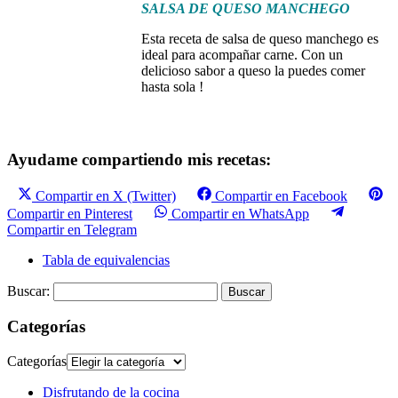
SALSA DE QUESO MANCHEGO
Esta receta de salsa de queso manchego es
ideal para acompañar carne. Con un
delicioso sabor a queso la puedes comer
hasta sola !
Ayudame compartiendo mis recetas:
Compartir en X (Twitter)
Compartir en Facebook
Compartir en Pinterest
Compartir en WhatsApp
Compartir en Telegram
Tabla de equivalencias
Buscar:
Categorías
Categorías
Disfrutando de la cocina