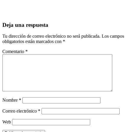
Deja una respuesta
Tu dirección de correo electrónico no será publicada.
Los campos
obligatorios están marcados con
*
Comentario
*
Nombre
*
Correo electrónico
*
Web