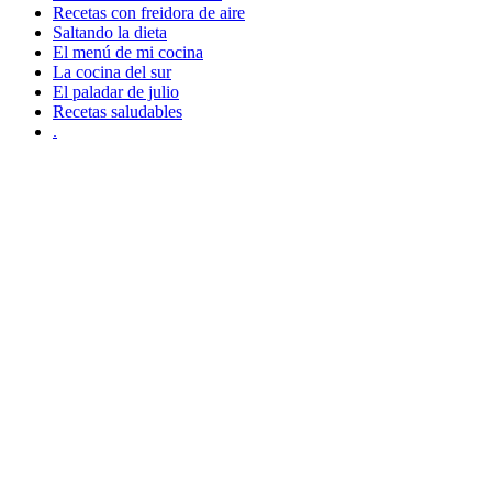
Recetas con freidora de aire
Saltando la dieta
El menú de mi cocina
La cocina del sur
El paladar de julio
Recetas saludables
.