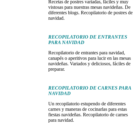
Recetas de postres variadas, fáciles y muy
vistosas para nuestras mesas navideñas. De
diferentes blogs. Recopilatorio de postres de
navidad.
RECOPILATORIO DE ENTRANTES
PARA NAVIDAD
Recopilatorio de entrantes para navidad,
canapés o aperitivos para lucir en las mesas
navideñas. Variados y deliciosos, fáciles de
preparar.
RECOPILATORIO DE CARNES PARA
NAVIDAD
Un recopilatorio estupendo de diferentes
carnes y maneras de cocinarlas para estas
fiestas navideñas. Recopilatorio de carnes
para navidad.