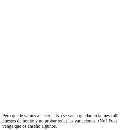
Pero que le vamos a hacer… No se van a quedar en la mesa allí
puestos de bonito y no probar todas las variaciones. ¿No? Pues
venga que os enseño algunos.