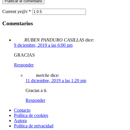
Current ye@r
*
Comentarios
RUBEN PANDURO CASILLAS
dice:
9 diciembre, 2019 a las 6:00 pm
GRACIAS
Responder
merche
dice:
11 diciembre, 2019 a las 1:20 pm
Gracias a ti.
Responder
Contacto
Política de cookies
Autora
Política de privacidad