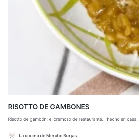
RISOTTO DE GAMBONES
Risotto de gambón: el cremoso de restaurante… hecho en casa. E
La cocina de Merche Borjas