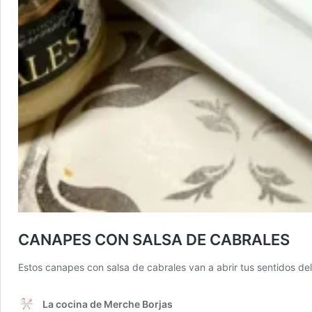
CANAPES CON SALSA DE CABRALES
Estos canapes con salsa de cabrales van a abrir tus sentidos del 
La cocina de Merche Borjas