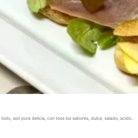
todo, son pura delicia, con toos los sabores, dulce, salado, acido..