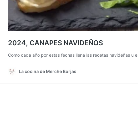
2024, CANAPES NAVIDEÑOS
Como cada año por estas fechas llena las recetas navideñas u en
La cocina de Merche Borjas